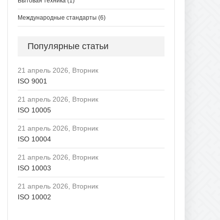
Бытовая техника
(1)
Международные стандарты
(6)
Популярные статьи
21 апрель 2026, Вторник
ISO 9001
21 апрель 2026, Вторник
ISO 10005
21 апрель 2026, Вторник
ISO 10004
21 апрель 2026, Вторник
ISO 10003
21 апрель 2026, Вторник
ISO 10002