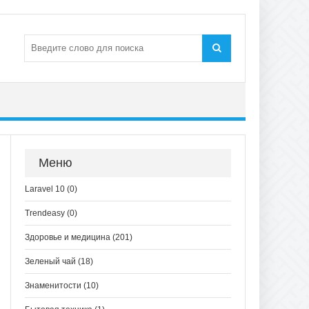
Меню
Laravel 10
(0)
Trendeasy
(0)
Здоровье и медицина
(201)
Зеленый чай
(18)
Знаменитости
(10)