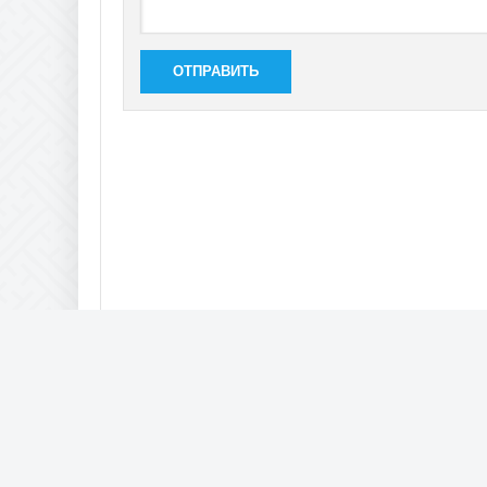
ОТПРАВИТЬ