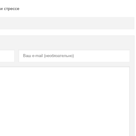
и стрессе