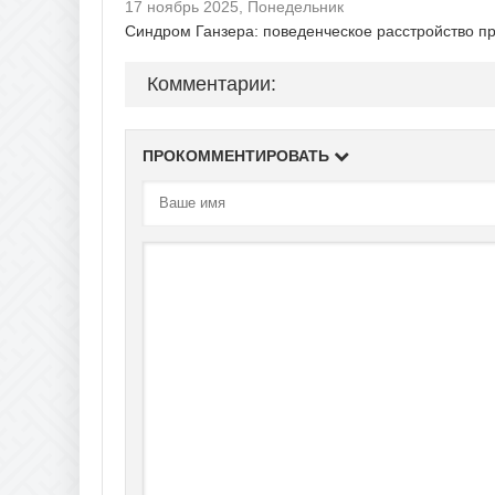
17 ноябрь 2025, Понедельник
Синдром Ганзера: поведенческое расстройство пр
Комментарии:
ПРОКОММЕНТИРОВАТЬ