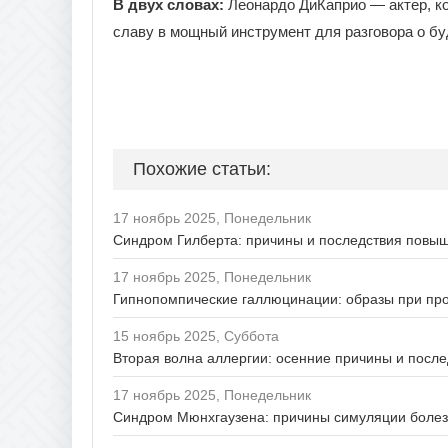
В двух словах:
Леонардо ДиКаприо — актер, к
славу в мощный инструмент для разговора о б
Похожие статьи:
17 ноябрь 2025, Понедельник
Синдром Гилберта: причины и последствия повы
17 ноябрь 2025, Понедельник
Гипнопомпические галлюцинации: образы при пр
15 ноябрь 2025, Суббота
Вторая волна аллергии: осенние причины и после
17 ноябрь 2025, Понедельник
Синдром Мюнхгаузена: причины симуляции боле