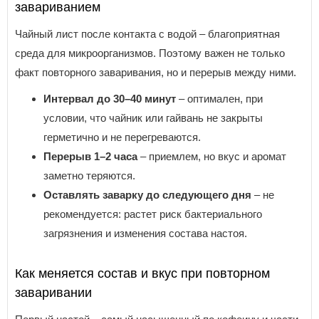
завариванием
Чайный лист после контакта с водой – благоприятная
среда для микроорганизмов. Поэтому важен не только
факт повторного заваривания, но и перерыв между ними.
Интервал до 30–40 минут
– оптимален, при
условии, что чайник или гайвань не закрыты
герметично и не перегреваются.
Перерыв 1–2 часа
– приемлем, но вкус и аромат
заметно теряются.
Оставлять заварку до следующего дня
– не
рекомендуется: растет риск бактериального
загрязнения и изменения состава настоя.
Как меняется состав и вкус при повторном
заваривании