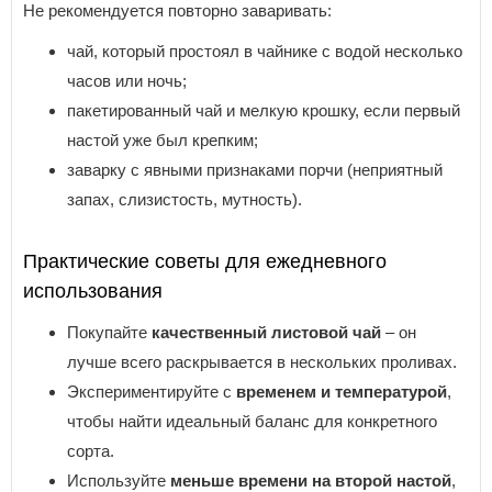
Не рекомендуется повторно заваривать:
чай, который простоял в чайнике с водой несколько
часов или ночь;
пакетированный чай и мелкую крошку, если первый
настой уже был крепким;
заварку с явными признаками порчи (неприятный
запах, слизистость, мутность).
Практические советы для ежедневного
использования
Покупайте
качественный листовой чай
– он
лучше всего раскрывается в нескольких проливах.
Экспериментируйте с
временем и температурой
,
чтобы найти идеальный баланс для конкретного
сорта.
Используйте
меньше времени на второй настой
,