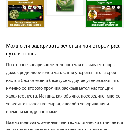
Можно ли заваривать зеленый чай второй раз:
суть вопроса
Повторное заваривание зеленого чая вызывает споры
даже среди любителей чая. Одни уверены, что второй
настой бесполезен и безвкусен, другие утверждают, что
именно со второго пролива раскрывается настоящий
характер листа. Истина, как обычно, посередине: многое
зависит от качества сырья, способа заваривания и
времени между настоями.
Важно понимать: зеленый чай технологически отличается