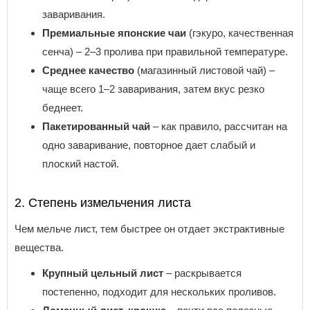
заваривания.
Премиальные японские чаи
(гэкуро, качественная
сенча) – 2–3 пролива при правильной температуре.
Среднее качество
(магазинный листовой чай) –
чаще всего 1–2 заваривания, затем вкус резко
беднеет.
Пакетированный чай
– как правило, рассчитан на
одно заваривание, повторное дает слабый и
плоский настой.
2. Степень измельчения листа
Чем мельче лист, тем быстрее он отдает экстрактивные
вещества.
Крупный цельный лист
– раскрывается
постепенно, подходит для нескольких проливов.