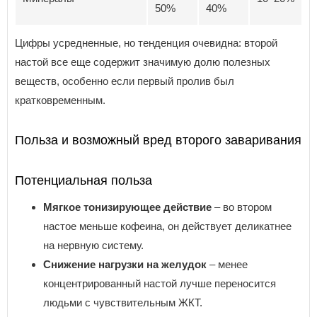
50%
40%
Цифры усредненные, но тенденция очевидна: второй
настой все еще содержит значимую долю полезных
веществ, особенно если первый пролив был
кратковременным.
Польза и возможный вред второго заваривания
Потенциальная польза
Мягкое тонизирующее действие
– во втором
настое меньше кофеина, он действует деликатнее
на нервную систему.
Снижение нагрузки на желудок
– менее
концентрированный настой лучше переносится
людьми с чувствительным ЖКТ.