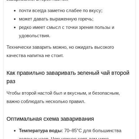
почти всегда заметно слабее по вкусу;
может давать выраженную горечь;
редко имеет смысл с точки зрения пользы и
удовольствия.
Технически заварить можно, но ожидать высокого
качества напитка не стоит.
Как правильно заваривать зеленый чай второй
раз
Чтобы второй настой был и вкусным, и безопасным,
важно соблюдать несколько правил.
Оптимальная схема заваривания
Температура воды
: 70–85°C для большинства
зеленых чаев. Чем нежнее сорт, тем ниже