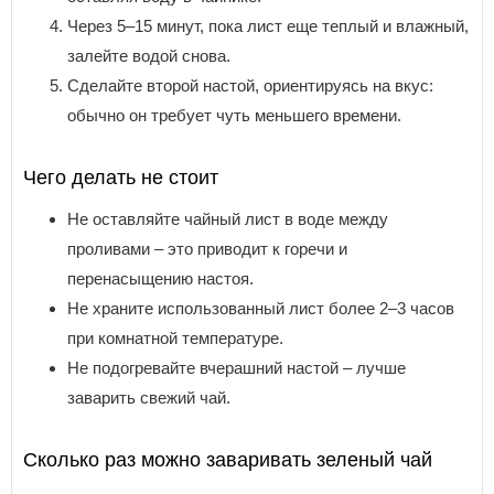
Через 5–15 минут, пока лист еще теплый и влажный,
залейте водой снова.
Сделайте второй настой, ориентируясь на вкус:
обычно он требует чуть меньшего времени.
Чего делать не стоит
Не оставляйте чайный лист в воде между
проливами – это приводит к горечи и
перенасыщению настоя.
Не храните использованный лист более 2–3 часов
при комнатной температуре.
Не подогревайте вчерашний настой – лучше
заварить свежий чай.
Сколько раз можно заваривать зеленый чай