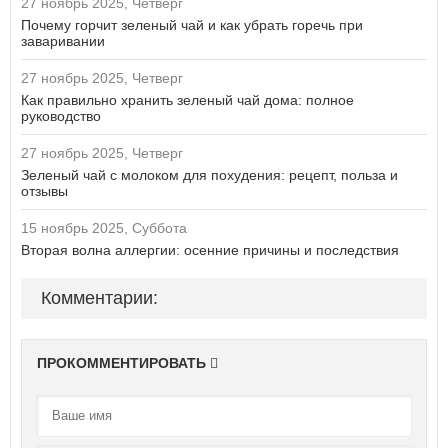
27 ноябрь 2025, Четверг
Почему горчит зеленый чай и как убрать горечь при
заваривании
27 ноябрь 2025, Четверг
Как правильно хранить зеленый чай дома: полное
руководство
27 ноябрь 2025, Четверг
Зеленый чай с молоком для похудения: рецепт, польза и
отзывы
15 ноябрь 2025, Суббота
Вторая волна аллергии: осенние причины и последствия
Комментарии:
ПРОКОММЕНТИРОВАТЬ