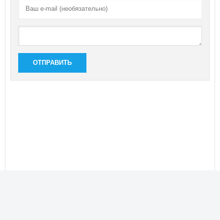
ОТПРАВИТЬ