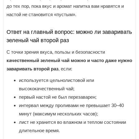
до тех пор, пока вкус и аромат напитка вам нравятся и
настой не становится «пустым».
Ответ на главный вопрос: можно ли заваривать
зеленый чай второй раз
С точки зрения вкуса, пользы и безопасности
качественный зеленый чай можно и часто даже нужно
заваривать второй раз
, если:
используется цельнолистовой или
высококачественный чай;
первый настой не был перезаварен;
интервал между проливами не превышает 30–40
минут (максимум нескольких часов);
лист не хранится во влажном и теплом состоянии
длительное время.