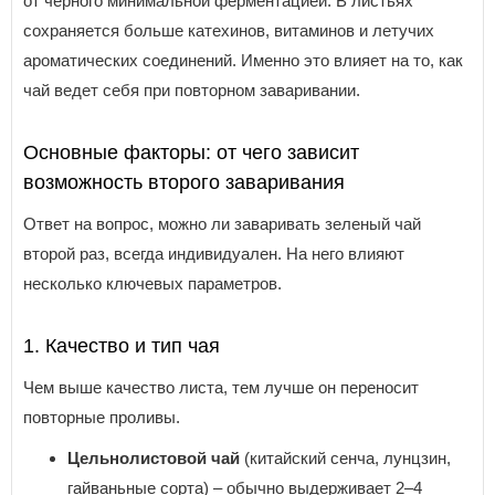
от черного минимальной ферментацией. В листьях
сохраняется больше катехинов, витаминов и летучих
ароматических соединений. Именно это влияет на то, как
чай ведет себя при повторном заваривании.
Основные факторы: от чего зависит
возможность второго заваривания
Ответ на вопрос, можно ли заваривать зеленый чай
второй раз, всегда индивидуален. На него влияют
несколько ключевых параметров.
1. Качество и тип чая
Чем выше качество листа, тем лучше он переносит
повторные проливы.
Цельнолистовой чай
(китайский сенча, лунцзин,
гайваньные сорта) – обычно выдерживает 2–4