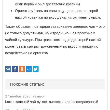
если первый был достаточно крепким.
Ориентируйтесь на свои ощущения: если второй
настой нравится по вкусу, значит, он имеет смысл.
Таким образом, повторное заваривание зеленого чая – это
не только допустимая, но и традиционная практика в
чайной культуре. При грамотном подходе второй настой
может стать самым гармоничным по вкусу и мягким по
воздействию на организм.
Похожие статьи:
27 ноябрь 2025, Четверг
Какой зеленый чай лучше: листовой или пакетированный