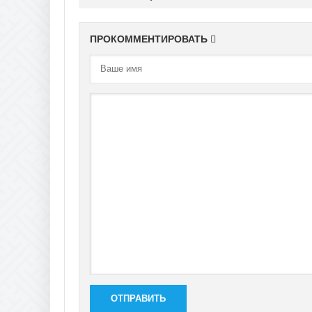
ПРОКОММЕНТИРОВАТЬ
ОТПРАВИТЬ