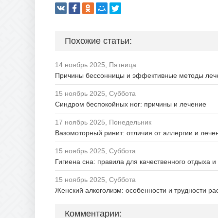
Похожие статьи:
14 ноябрь 2025, Пятница
Причины бессонницы и эффективные методы леч
15 ноябрь 2025, Суббота
Синдром беспокойных ног: причины и лечение
17 ноябрь 2025, Понедельник
Вазомоторный ринит: отличия от аллергии и лече
15 ноябрь 2025, Суббота
Гигиена сна: правила для качественного отдыха 
15 ноябрь 2025, Суббота
Женский алкоголизм: особенности и трудности ра
Комментарии: