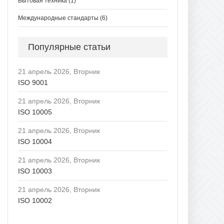
Бытовая техника
(1)
Международные стандарты
(6)
Популярные статьи
21 апрель 2026, Вторник
ISO 9001
21 апрель 2026, Вторник
ISO 10005
21 апрель 2026, Вторник
ISO 10004
21 апрель 2026, Вторник
ISO 10003
21 апрель 2026, Вторник
ISO 10002