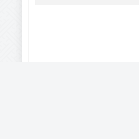
Статьи, новости, тренды, руководства, инструкции