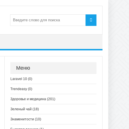
Меню
Laravel 10
(0)
Trendeasy
(0)
Здоровье и медицина
(201)
Зеленый чай
(18)
Знаменитости
(10)