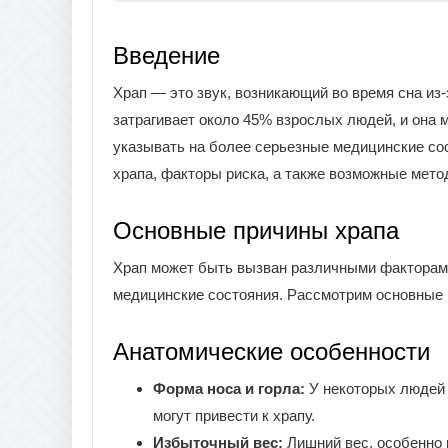
Введение
Храп — это звук, возникающий во время сна из
затрагивает около 45% взрослых людей, и она 
указывать на более серьезные медицинские со
храпа, факторы риска, а также возможные мето
Основные причины храпа
Храп может быть вызван различными факторами
медицинские состояния. Рассмотрим основные 
Анатомические особенности
Форма носа и горла:
У некоторых людей
могут привести к храпу.
Избыточный вес:
Лишний вес, особенно 