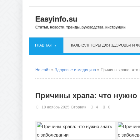
Easyinfo.su
Статьи, новости, тренды, руководства, инструкции
ГЛАВНАЯ
КАЛЬКУЛЯТОРЫ ДЛЯ ЗДОРОВЬЯ И 
На сайт
»
Здоровье и медицина
» Причины храпа: что 
Причины храпа: что нужно 
18 ноябрь 2025, Вторник
4
0