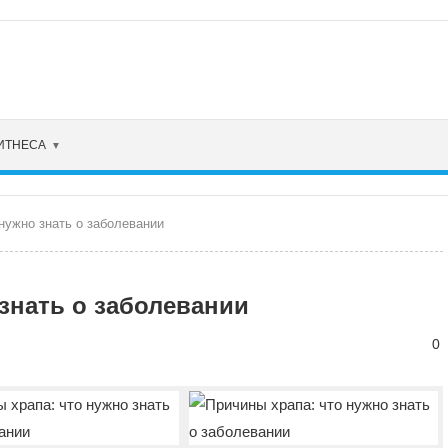
ФИТНЕСА
нужно знать о заболевании
знать о заболевании
0